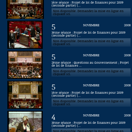
1ère séance : Projet de loi de finances pour 2009
(seconde partie) (...
Connaissance, Histoire
Non disponible. Demandez la mise en ligne en
cliquant ici.
Autres
5
NOVEMBRE
2008
3ème séance : Projet de loi de finances pour 2009
(seconde partie) (...
Non disponible. Demandez la mise en ligne en
cliquant ici.
5
NOVEMBRE
2008
2ème séance : Questions au Gouvernement ; Projet
de loi de finances ...
Non disponible. Demandez la mise en ligne en
cliquant ici.
5
NOVEMBRE
2008
1ère séance : Projet de loi de finances pour 2009
(seconde partie) (...
Non disponible. Demandez la mise en ligne en
cliquant ici.
4
NOVEMBRE
2008
3ème séance : Projet de loi de finances pour 2009
(seconde partie) (...
Non disponible. Demandez la mise en ligne en