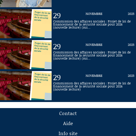
29
NOVEMBRE
2025
Commission des affaires sociales : Projet de loi de
financement de la sécurité sociale pour 2026
(nouvelle lecture) (sui...
29
NOVEMBRE
2025
Commission des affaires sociales : Projet de loi de
financement de la sécurité sociale pour 2026
(nouvelle lecture) (sui...
29
NOVEMBRE
2025
Commission des affaires sociales : Projet de loi de
financement de la sécurité sociale pour 2026
(nouvelle lecture)
Contact
Aide
Info site