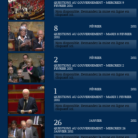
QUESTIONS AU GOUVERNEMENT - MERCREDI 9
FEVRIER 2011
Connaissance, Histoire
Non disponible. Demandez la mise en ligne en
cliquant ici.
Autres
8
FÉVRIER
2011
QUESTIONS AU GOUVERNEMENT - MARDI 8 FEVRIER
2011
Non disponible. Demandez la mise en ligne en
cliquant ici.
2
FÉVRIER
2011
QUESTIONS AU GOUVERNEMENT - MERCREDI 2
FEVRIER 2011
Non disponible. Demandez la mise en ligne en
cliquant ici.
1
FÉVRIER
2011
QUESTIONS AU GOUVERNEMENT - MARDI 1 FEVRIER
2011
Non disponible. Demandez la mise en ligne en
cliquant ici.
26
JANVIER
2011
QUESTIONS AU GOUVERNEMENT - MERCREDI 26
JANVIER 2011
Non disponible. Demandez la mise en ligne en