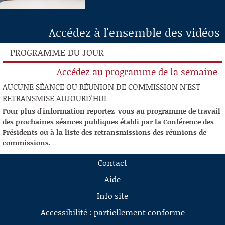
Accédez à l'ensemble des vidéos
PROGRAMME DU JOUR
Accédez au programme de la semaine
AUCUNE SÉANCE OU RÉUNION DE COMMISSION N'EST
RETRANSMISE AUJOURD'HUI
Pour plus d'information reportez-vous au programme de travail
des prochaines séances publiques établi par la Conférence des
Présidents ou à la liste des retransmissions des réunions de
commissions.
Contact
Aide
Info site
Accessibilité : partiellement conforme