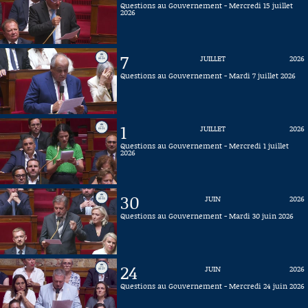
Questions au Gouvernement - Mercredi 15 juillet
2026
Connaissance, Histoire
Autres
7
JUILLET
2026
Questions au Gouvernement - Mardi 7 juillet 2026
1
JUILLET
2026
Questions au Gouvernement - Mercredi 1 juillet
2026
30
JUIN
2026
Questions au Gouvernement - Mardi 30 juin 2026
24
JUIN
2026
Questions au Gouvernement - Mercredi 24 juin 2026