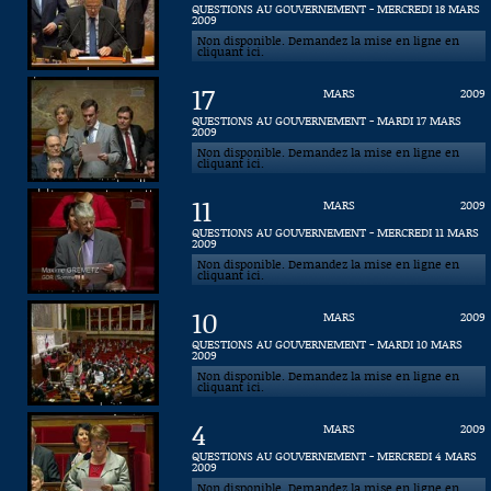
QUESTIONS AU GOUVERNEMENT - MERCREDI 18 MARS
2009
Connaissance, Histoire
Non disponible. Demandez la mise en ligne en
cliquant ici.
Autres
17
MARS
2009
QUESTIONS AU GOUVERNEMENT - MARDI 17 MARS
2009
Non disponible. Demandez la mise en ligne en
cliquant ici.
11
MARS
2009
QUESTIONS AU GOUVERNEMENT - MERCREDI 11 MARS
2009
Non disponible. Demandez la mise en ligne en
cliquant ici.
10
MARS
2009
QUESTIONS AU GOUVERNEMENT - MARDI 10 MARS
2009
Non disponible. Demandez la mise en ligne en
cliquant ici.
4
MARS
2009
QUESTIONS AU GOUVERNEMENT - MERCREDI 4 MARS
2009
Non disponible. Demandez la mise en ligne en