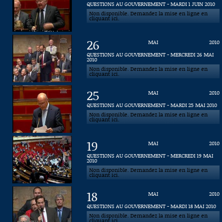
QUESTIONS AU GOUVERNEMENT - MARDI 1 JUIN 2010
Non disponible. Demandez la mise en ligne en
Connaissance, Histoire
cliquant ici.
Autres
26
MAI
2010
QUESTIONS AU GOUVERNEMENT - MERCREDI 26 MAI
2010
Non disponible. Demandez la mise en ligne en
cliquant ici.
25
MAI
2010
QUESTIONS AU GOUVERNEMENT - MARDI 25 MAI 2010
Non disponible. Demandez la mise en ligne en
cliquant ici.
19
MAI
2010
QUESTIONS AU GOUVERNEMENT - MERCREDI 19 MAI
2010
Non disponible. Demandez la mise en ligne en
cliquant ici.
18
MAI
2010
QUESTIONS AU GOUVERNEMENT - MARDI 18 MAI 2010
Non disponible. Demandez la mise en ligne en
cliquant ici.