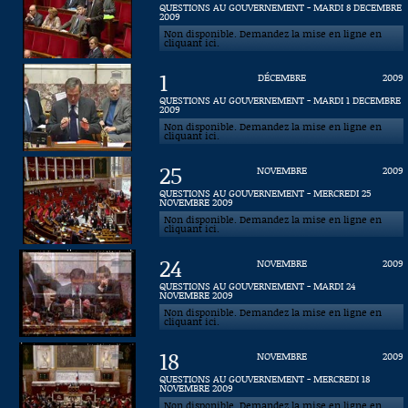
QUESTIONS AU GOUVERNEMENT - MARDI 8 DECEMBRE
2009
Connaissance, Histoire
Non disponible. Demandez la mise en ligne en
cliquant ici.
Autres
1
DÉCEMBRE
2009
QUESTIONS AU GOUVERNEMENT - MARDI 1 DECEMBRE
2009
Non disponible. Demandez la mise en ligne en
cliquant ici.
25
NOVEMBRE
2009
QUESTIONS AU GOUVERNEMENT - MERCREDI 25
NOVEMBRE 2009
Non disponible. Demandez la mise en ligne en
cliquant ici.
24
NOVEMBRE
2009
QUESTIONS AU GOUVERNEMENT - MARDI 24
NOVEMBRE 2009
Non disponible. Demandez la mise en ligne en
cliquant ici.
18
NOVEMBRE
2009
QUESTIONS AU GOUVERNEMENT - MERCREDI 18
NOVEMBRE 2009
Non disponible. Demandez la mise en ligne en