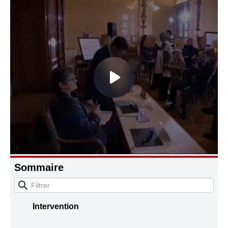
Connaissance, Histoire
Autres
Sommaire
Intervention