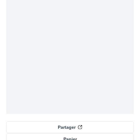
Partager
Panier