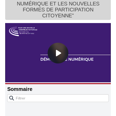
NUMÉRIQUE ET LES NOUVELLES
Connaissance, Histoire
FORMES DE PARTICIPATION
CITOYENNE"
Autres
Sommaire