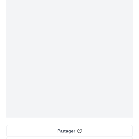
Partager