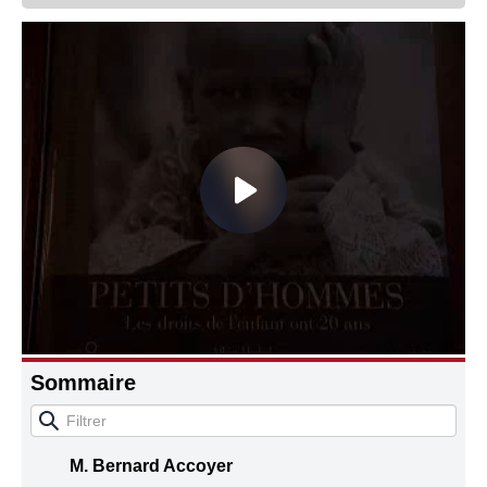
Connaissance, Histoire
Autres
Sommaire
M. Bernard Accoyer