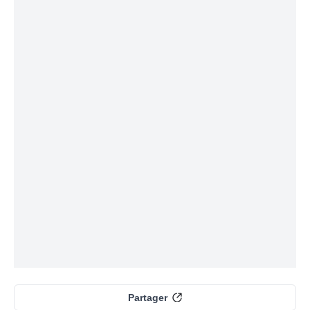
Partager