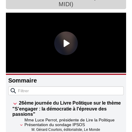
MIDI)
Connaissance, Histoire
Autres
Sommaire
26ème journée du Livre Politique sur le thème
"S'engager : la démocratie à l'épreuve des
passions"
Mme Luce Perrot, présidente de Lire la Politique
Présentation du sondage IPSOS
M. Gérard Courtois, éditorialiste, Le Monde