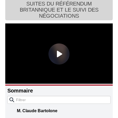
SUITES DU RÉFÉRENDUM
Connaissance, Histoire
BRITANNIQUE ET LE SUIVI DES
NÉGOCIATIONS
Autres
Sommaire
M. Claude Bartolone