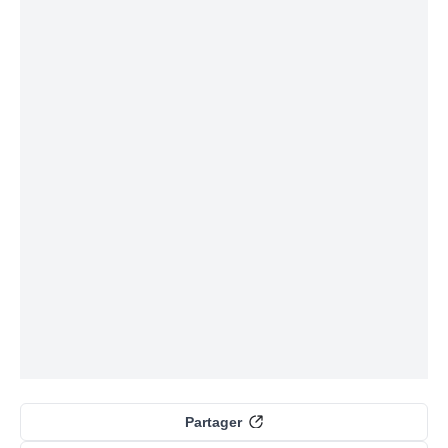
Partager