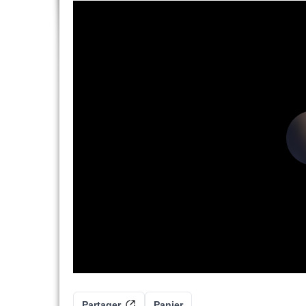
Partager
Panier