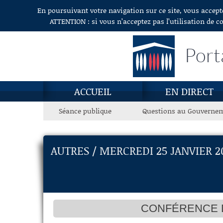
En poursuivant votre navigation sur ce site, vous accept
Aller au contenu
ATTENTION : si vous n’acceptez pas l’utilisation de c
Port
ACCUEIL
EN DIRECT
Séance publique
Questions au Gouverne
AUTRES / MERCREDI 25 JANVIER 2
CONFÉRENCE D