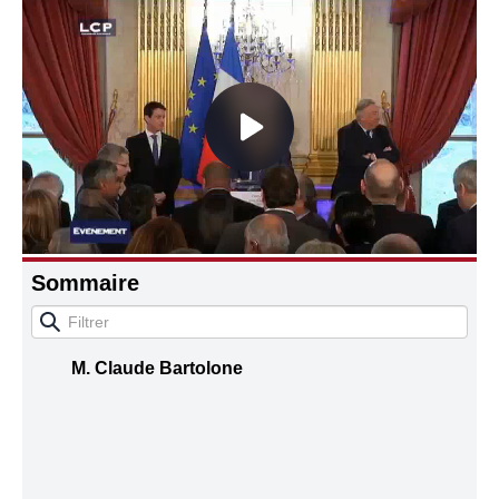
Connaissance, Histoire
Autres
Sommaire
M. Claude Bartolone