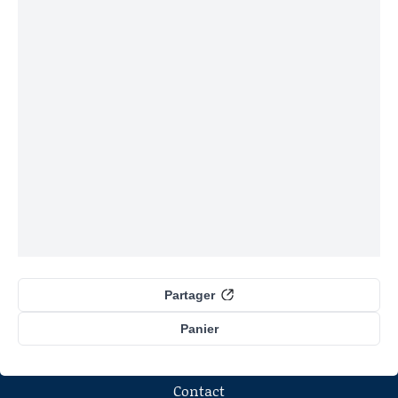
Partager
Panier
Contact