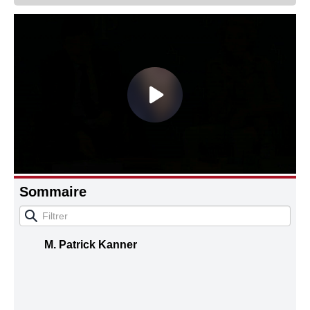
Connaissance, Histoire
Autres
Sommaire
M. Patrick Kanner