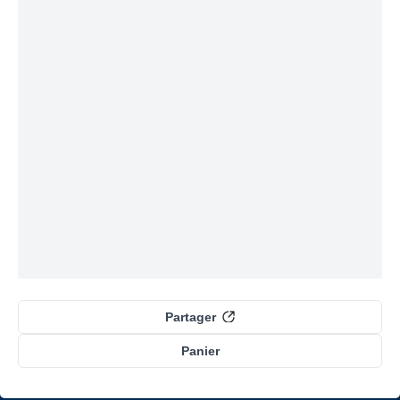
Partager
Panier