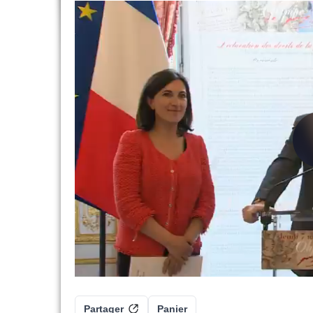
Partager
Panier