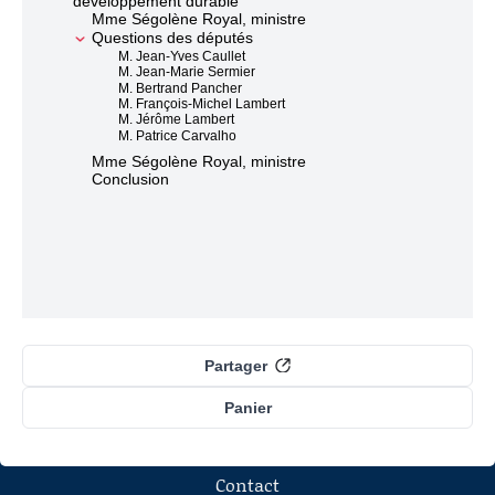
développement durable
Mme Ségolène Royal, ministre
Questions des députés
M. Jean-Yves Caullet
M. Jean-Marie Sermier
M. Bertrand Pancher
M. François-Michel Lambert
M. Jérôme Lambert
M. Patrice Carvalho
Mme Ségolène Royal, ministre
Conclusion
Partager
Panier
Contact