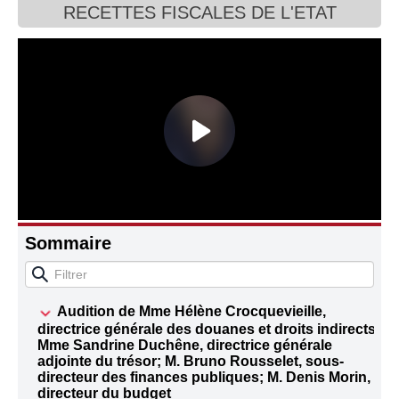
RECETTES FISCALES DE L'ETAT
Connaissance, Histoire
Autres
Sommaire
Audition de Mme Hélène Crocquevieille,
directrice générale des douanes et droits indirects;
Mme Sandrine Duchêne, directrice générale
adjointe du trésor; M. Bruno Rousselet, sous-
directeur des finances publiques; M. Denis Morin,
directeur du budget