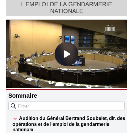
L'EMPLOI DE LA GENDARMERIE
Connaissance, Histoire
NATIONALE
Autres
Sommaire
Audition du Général Bertrand Soubelet, dir. des
opérations et de l'emploi de la gendarmerie
nationale