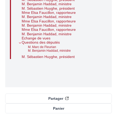
M. Benjamin Haddad, ministre
M. Sébastien Huyghe, président
Mme Elsa Faucillon, rapporteure
M. Benjamin Haddad, ministre
Mme Elsa Faucillon, rapporteure
M. Benjamin Haddad, ministre
Mme Elsa Faucillon, rapporteure
M. Benjamin Haddad, ministre
Echange de vues
Questions des députés
M. Marc de Fleurian
M. Benjamin Haddad, ministre
M. Sébastien Huyghe, président
Partager
Panier