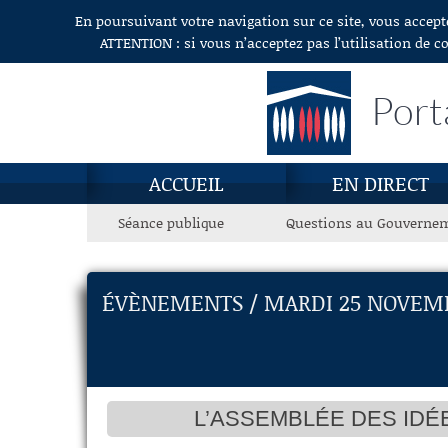
En poursuivant votre navigation sur ce site, vous accept
Aller au contenu
ATTENTION : si vous n’acceptez pas l’utilisation de c
Port
ACCUEIL
EN DIRECT
Séance publique
Questions au Gouverne
ÉVÈNEMENTS / MARDI 25 NOVEMB
L’ASSEMBLÉE DES IDÉE