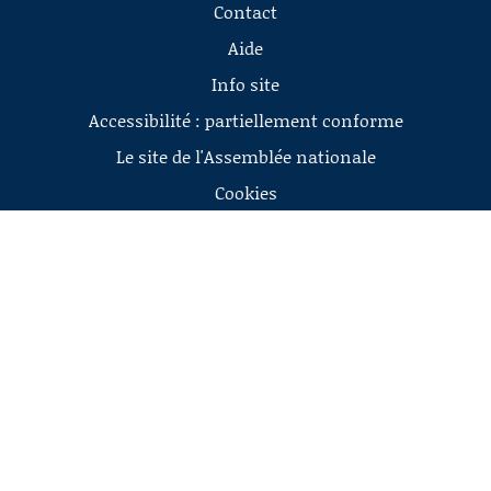
Contact
Aide
Info site
Accessibilité : partiellement conforme
Le site de l'Assemblée nationale
Cookies