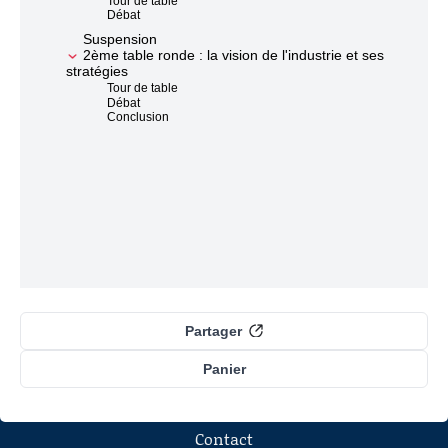
Tour de table
Débat
Suspension
2ème table ronde : la vision de l'industrie et ses
stratégies
Tour de table
Débat
Conclusion
Partager
Panier
Contact