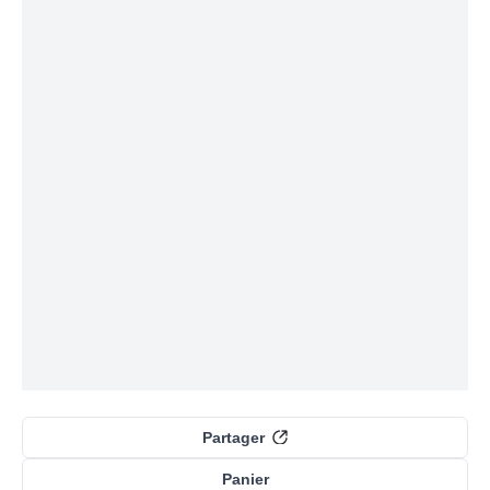
Partager
Panier