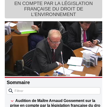
EN COMPTE PAR LA LÉGISLATION
Connaissance, Histoire
FRANÇAISE DU DROIT DE
L'ENVIRONNEMENT
Autres
Sommaire
Audition de Maître Arnaud Gossement sur la
prise en compte par la législation française du droit