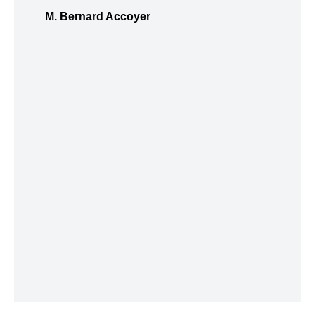
M. Bernard Accoyer