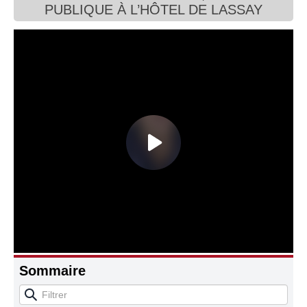
PUBLIQUE À L’HÔTEL DE LASSAY
Connaissance, Histoire
Autres
Sommaire