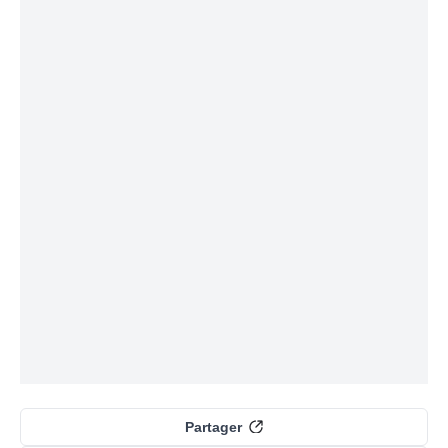
Partager