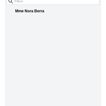
Mme Nora Berra