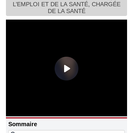
L’EMPLOI ET DE LA SANTÉ, CHARGÉE
Connaissance, Histoire
DE LA SANTÉ
Autres
Sommaire