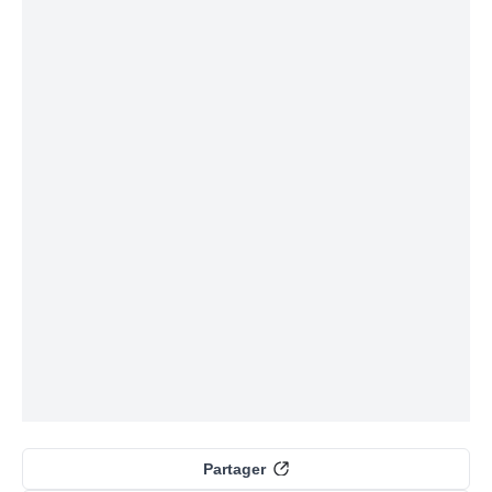
Partager