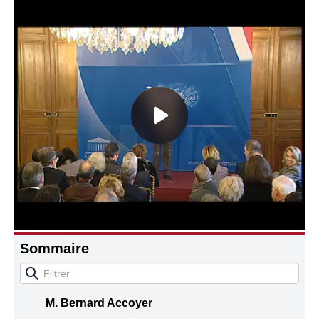
Connaissance, Histoire
Autres
Sommaire
M. Bernard Accoyer