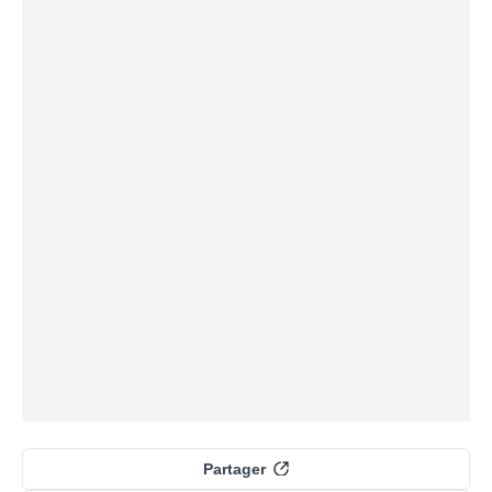
Partager