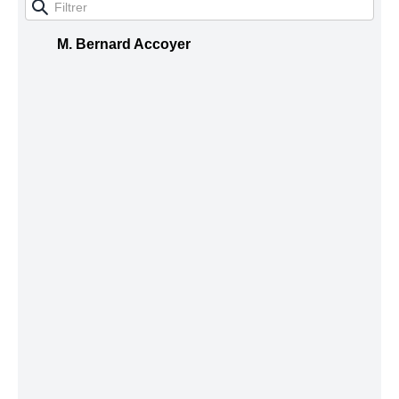
M. Bernard Accoyer