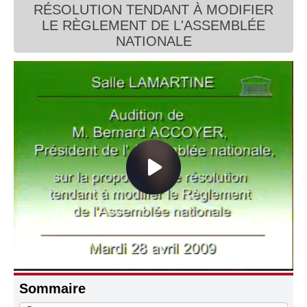
RÉSOLUTION TENDANT À MODIFIER
Connaissance, Histoire
LE RÈGLEMENT DE L'ASSEMBLÉE
NATIONALE
Autres
Sommaire