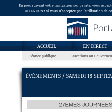
En poursuivant votre navigation sur ce site, vous accept
Aller au contenu
ATTENTION : si vous n’acceptez pas l’utilisation de c
Port
ACCUEIL
EN DIRECT
Séance publique
Questions au Gouverne
ÉVÈNEMENTS / SAMEDI 18 SEPTE
27ÈMES JOURNÉES 