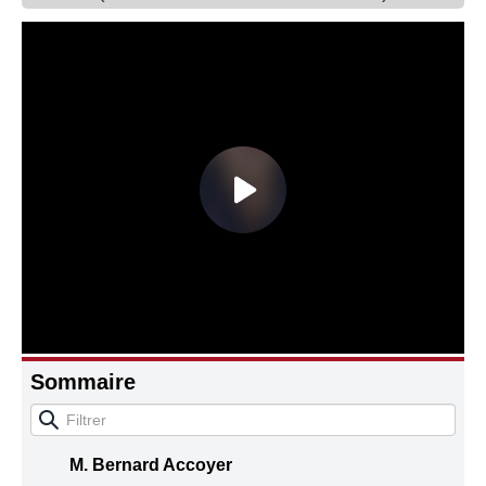
Connaissance, Histoire
Autres
Sommaire
M. Bernard Accoyer