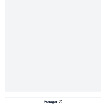
Partager