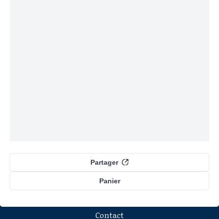
Partager
Panier
Contact