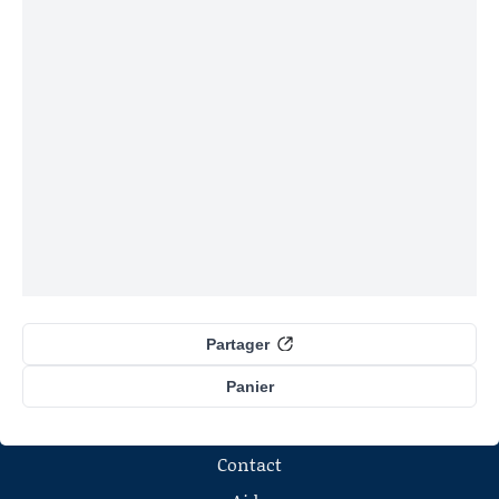
Partager
Panier
Contact