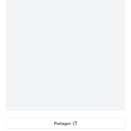
Partager