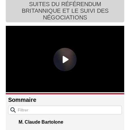
SUITES DU RÉFÉRENDUM
Connaissance, Histoire
BRITANNIQUE ET LE SUIVI DES
NÉGOCIATIONS
Autres
Sommaire
M. Claude Bartolone