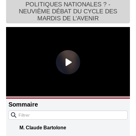
POLITIQUES NATIONALES ? -
Connaissance, Histoire
NEUVIÈME DÉBAT DU CYCLE DES
MARDIS DE L’AVENIR
Autres
Sommaire
M. Claude Bartolone