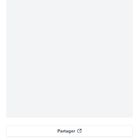
Partager