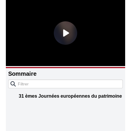
Connaissance, Histoire
Autres
Sommaire
31 èmes Journées européennes du patrimoine