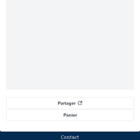
Partager
Panier
Contact