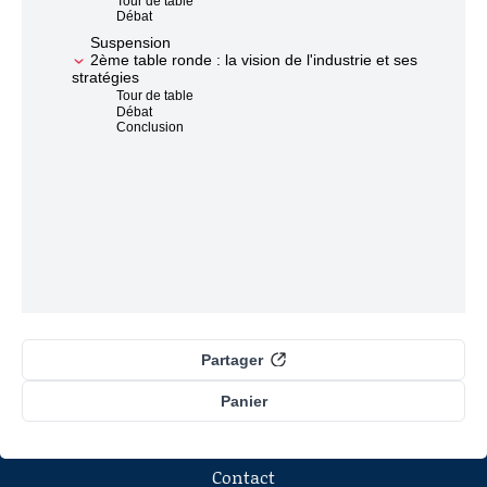
Tour de table
Débat
Suspension
2ème table ronde : la vision de l'industrie et ses
stratégies
Tour de table
Débat
Conclusion
Partager
Panier
Contact