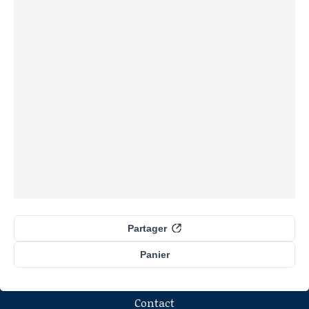
Partager
Panier
Contact