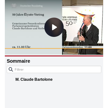
Connaissance, Histoire
Autres
Sommaire
M. Claude Bartolone