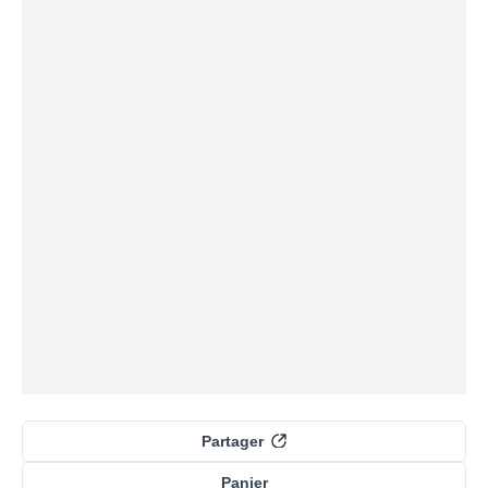
Partager
Panier