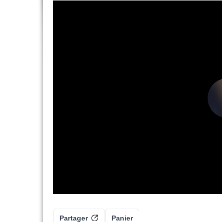
Partager
Panier