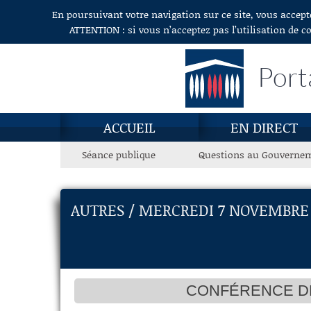
En poursuivant votre navigation sur ce site, vous accept
Aller au contenu
ATTENTION : si vous n’acceptez pas l’utilisation de c
Port
ACCUEIL
EN DIRECT
Séance publique
Questions au Gouverne
AUTRES / MERCREDI 7 NOVEMBRE 
CONFÉRENCE DE