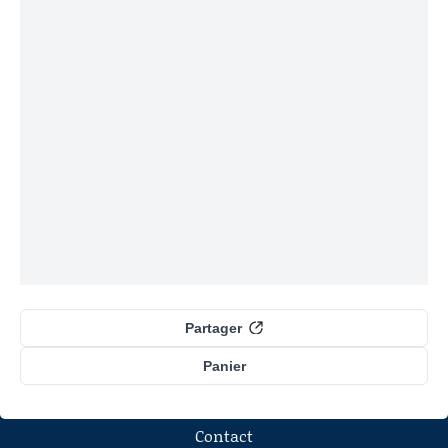
Partager
Panier
Contact