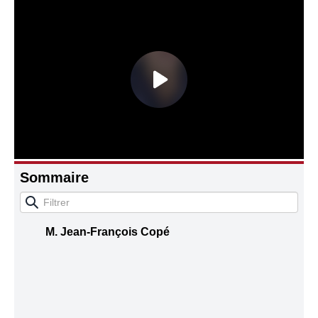
Connaissance, Histoire
Autres
Sommaire
M. Jean-François Copé