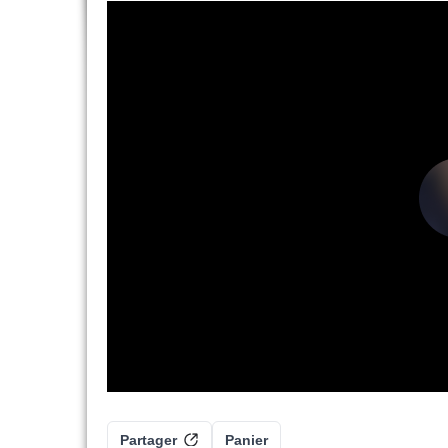
Partager
Panier