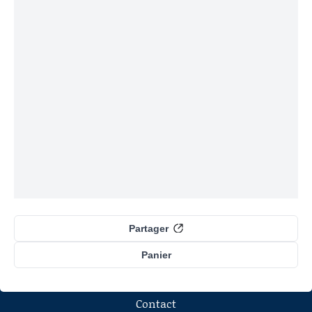
Partager
Panier
Contact