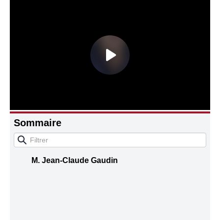
Connaissance, Histoire
Autres
Sommaire
M. Jean-Claude Gaudin