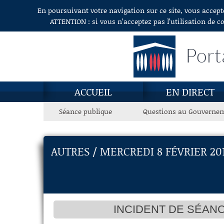
En poursuivant votre navigation sur ce site, vous accept
Aller au contenu
ATTENTION : si vous n’acceptez pas l’utilisation de c
Port
ACCUEIL
EN DIRECT
Séance publique
Questions au Gouverne
AUTRES / MERCREDI 8 FÉVRIER 20
INCIDENT DE SÉANC