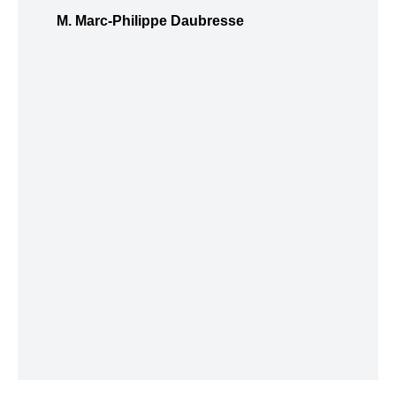
M. Marc-Philippe Daubresse