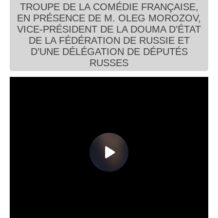
TROUPE DE LA COMÉDIE FRANÇAISE,
Connaissance, Histoire
EN PRÉSENCE DE M. OLEG MOROZOV,
VICE-PRÉSIDENT DE LA DOUMA D’ÉTAT
Autres
DE LA FÉDÉRATION DE RUSSIE ET
D’UNE DÉLÉGATION DE DÉPUTÉS
RUSSES