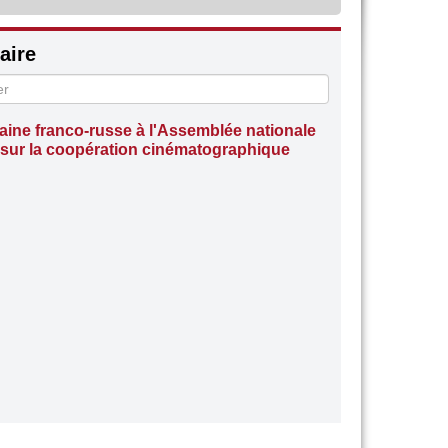
ire
ine franco-russe à l'Assemblée nationale
 sur la coopération cinématographique