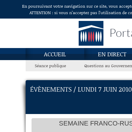
En poursuivant votre navigation sur ce site, vous accept
Aller au contenu
ATTENTION : si vous n’acceptez pas l’utilisation de c
Port
ACCUEIL
EN DIRECT
Séance publique
Questions au Gouverne
ÉVÈNEMENTS / LUNDI 7 JUIN 2010
SEMAINE FRANCO-RUS